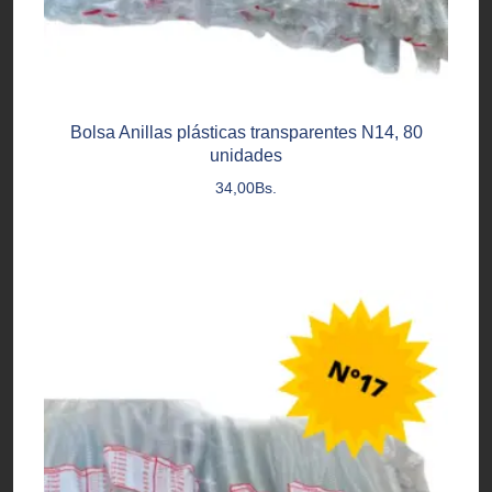
Bolsa Anillas plásticas transparentes N14, 80
unidades
34,00
Bs.