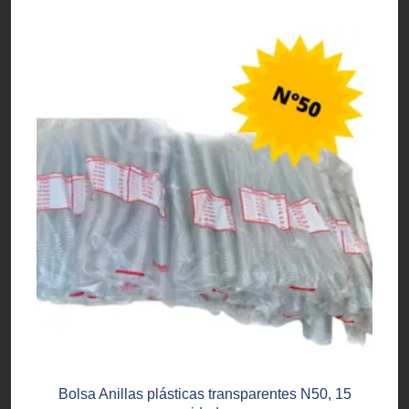
Bolsa Anillas plásticas transparentes N50, 15