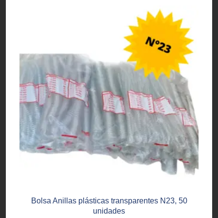
Bolsa Anillas plásticas transparentes N23, 50
unidades