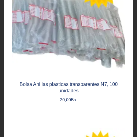
Bolsa Anillas plasticas transparentes N7, 100
unidades
20,00
Bs.