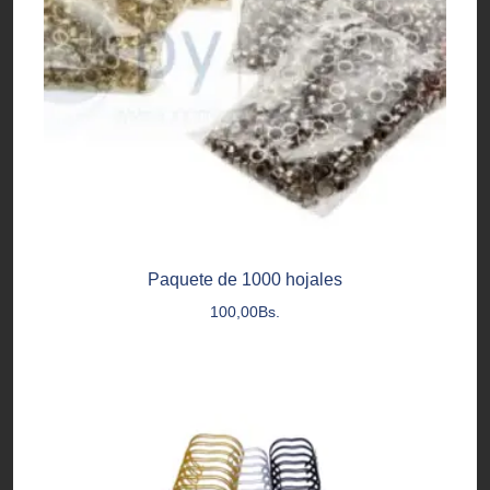
Paquete de 1000 hojales
100,00
Bs.