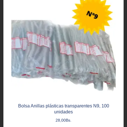
Bolsa Anillas plásticas transparentes N9, 100
unidades
28,00
Bs.