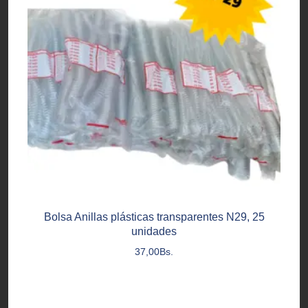
Bolsa Anillas plásticas transparentes N29, 25
unidades
37,00
Bs.