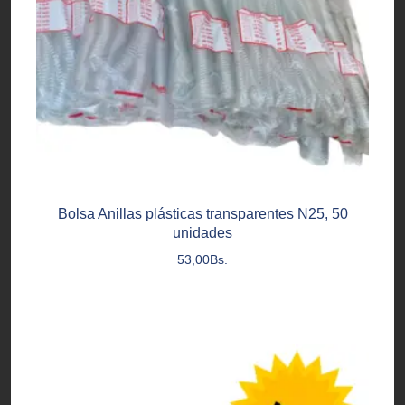
Bolsa Anillas plásticas transparentes N25, 50
unidades
53,00
Bs.