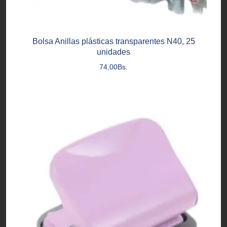
Bolsa Anillas plásticas transparentes N40, 25
unidades
74,00
Bs.