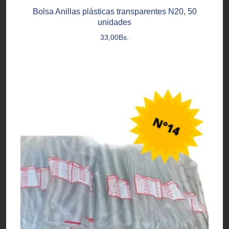
Bolsa Anillas plásticas transparentes N20, 50
unidades
33,00
Bs.