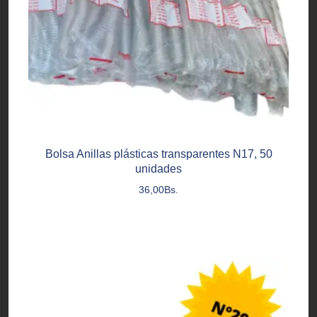
Bolsa Anillas plásticas transparentes N17, 50
unidades
36,00
Bs.