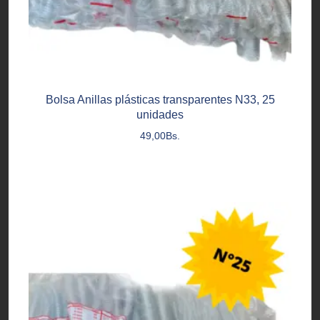
Bolsa Anillas plásticas transparentes N33, 25
unidades
49,00
Bs.