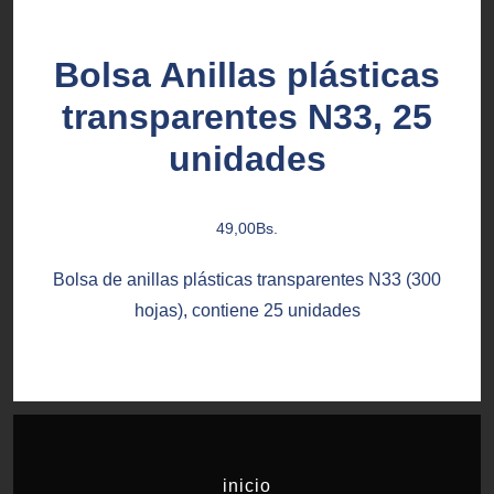
Bolsa Anillas plásticas
transparentes N33, 25
unidades
49,00
Bs.
Bolsa de anillas plásticas transparentes N33 (300
hojas), contiene 25 unidades
inicio