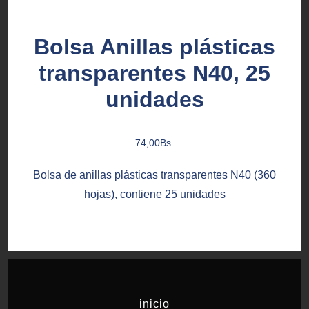
Bolsa Anillas plásticas
transparentes N40, 25
unidades
74,00
Bs.
Bolsa de anillas plásticas transparentes N40 (360
hojas), contiene 25 unidades
inicio