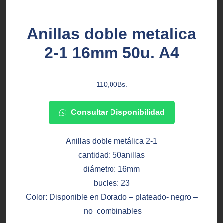
Anillas doble metalica
2-1 16mm 50u. A4
110,00
Bs.
Consultar Disponibilidad
Anillas doble metálica 2-1
cantidad: 50anillas
diámetro: 16mm
bucles: 23
Color: Disponible en Dorado – plateado- negro –
no combinables