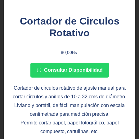
Cortador de Circulos
Rotativo
80,00
Bs.
Consultar Disponibilidad
Cortador de círculos rotativo de ajuste manual para
cortar círculos y anillos de 10 a 32 cms de diámetro.
Liviano y portátil, de fácil manipulación con escala
centimetrada para medición precisa.
Permite cortar papel, papel fotográfico, papel
compuesto, cartulinas, etc.