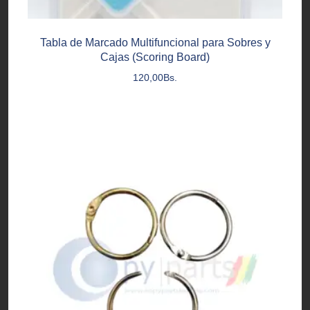
Tabla de Marcado Multifuncional para Sobres y
Cajas (Scoring Board)
120,00
Bs.