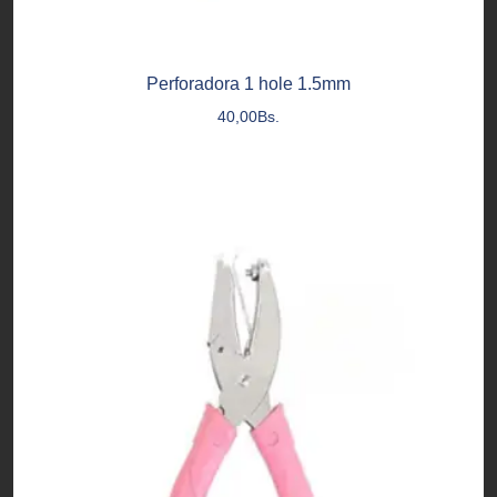
Perforadora 1 hole 1.5mm
40,00
Bs.