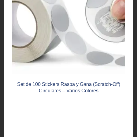
Set de 100 Stickers Raspa y Gana (Scratch-Off)
Circulares – Varios Colores