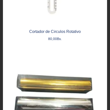
Cortador de Circulos Rotativo
80,00
Bs.