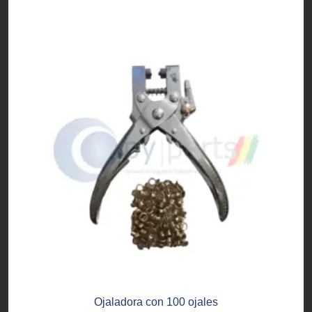
Ojaladora con 100 ojales