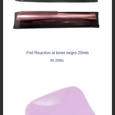
Foil Reactivo al toner negro 20mts
85,00
Bs.