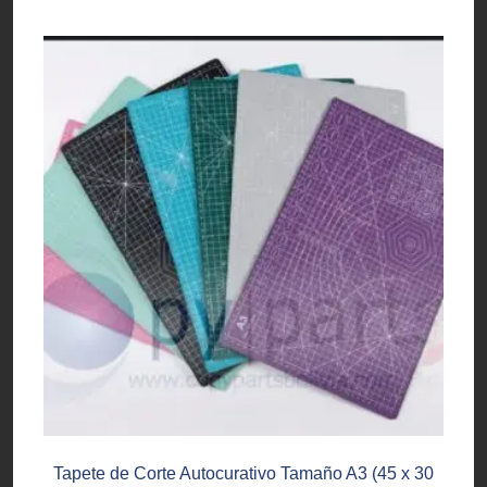
Tapete de Corte Autocurativo Tamaño A3 (45 x 30