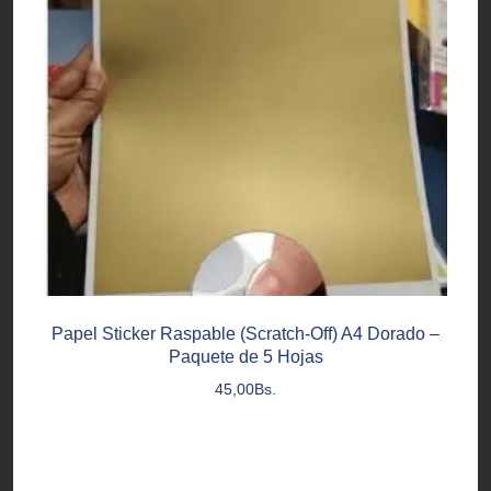
Papel Sticker Raspable (Scratch-Off) A4 Dorado –
Paquete de 5 Hojas
45,00
Bs.