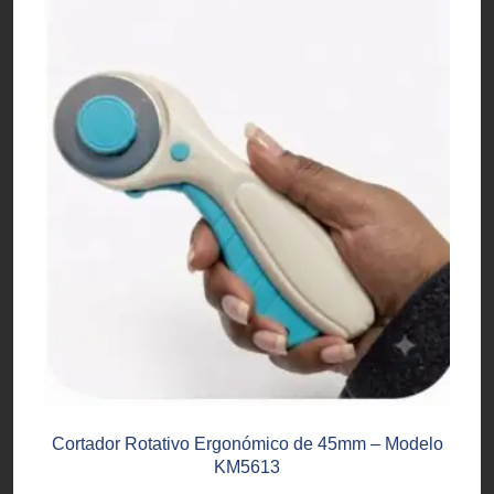
Cortador Rotativo Ergonómico de 45mm – Modelo
KM5613