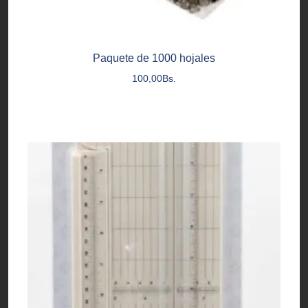
Paquete de 1000 hojales
100,00
Bs.