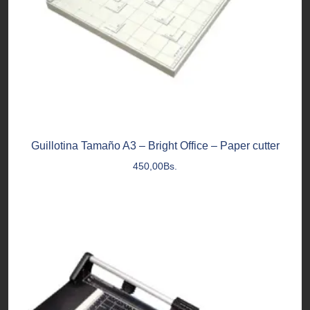
Guillotina Tamaño A3 – Bright Office – Paper cutter
450,00
Bs.