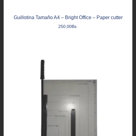
Guillotina Tamaño A4 – Bright Office – Paper cutter
250,00
Bs.