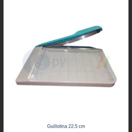
Guillotina 22.5 cm