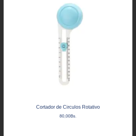
Cortador de Circulos Rotativo
80,00
Bs.