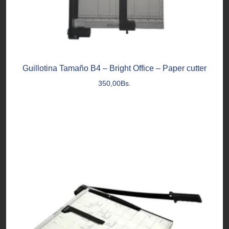
Guillotina Tamaño B4 – Bright Office – Paper cutter
350,00
Bs.