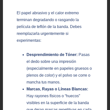
El papel abrasivo y el calor extremo
terminan degradando o rasgando la
película de teflón de la banda. Debes
reemplazarla urgentemente si
experimentas:
Desprendimiento de Tóner:
Pasas
el dedo sobre una impresión
(especialmente en papeles gruesos o
plenos de color) y el polvo se corre o
mancha tus manos.
Marcas, Rayas o Líneas Blancas:
Hay rayones físicos o “huecos”
visibles en la superficie de la banda
que dejan marcas repetitivas en cada