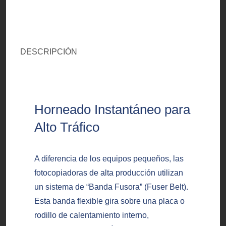
DESCRIPCIÓN
Horneado Instantáneo para
Alto Tráfico
A diferencia de los equipos pequeños, las
fotocopiadoras de alta producción utilizan
un sistema de “Banda Fusora” (Fuser Belt).
Esta banda flexible gira sobre una placa o
rodillo de calentamiento interno,