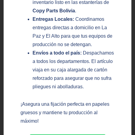
inventario listo en las estanterías de
Copy Parts Bolivia
.
Entregas Locales:
Coordinamos
entregas directas a domicilio en La
Paz y El Alto para que tus equipos de
producción no se detengan.
Envíos a todo el país:
Despachamos
a todos los departamentos. El artículo
viaja en su caja alargada de cartón
reforzado para asegurar que no sufra
pliegues ni abolladuras.
¡Asegura una fijación perfecta en papeles
gruesos y mantiene tu producción al
máximo!