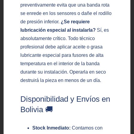
preventivamente evita que una banda rota
se enrede en los sensores o dañe el rodillo
de presión inferior.
¿Se requiere
lubricación especial al instalarla?
Sí, es
absolutamente crítico. Todo técnico
profesional debe aplicar aceite o grasa
lubricante especial para fusores de alta
temperatura en el interior de la banda
durante su instalación. Operarla en seco
destruirá la pieza en menos de un día.
Disponibilidad y Envíos en
Bolivia 🚚
Stock Inmediato:
Contamos con