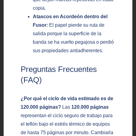
copia.
Atascos en Acordeón dentro del
Fusor:
El papel pierde su ruta de
salida porque la superficie de la
banda se ha vuelto pegajosa o perdió
sus propiedades antiadherentes.
Preguntas Frecuentes
(FAQ)
¿Por qué el ciclo de vida estimado es de
120.000 páginas?
Las
120.000 páginas
representan el ciclo seguro de trabajo para
el teflón bajo el estrés térmico de equipos
de hasta 75 páginas por minuto. Cambiarla