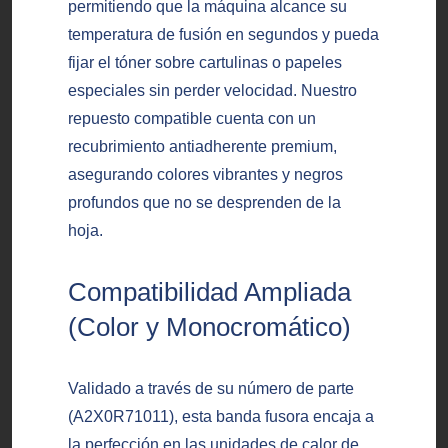
permitiendo que la máquina alcance su
temperatura de fusión en segundos y pueda
fijar el tóner sobre cartulinas o papeles
especiales sin perder velocidad. Nuestro
repuesto compatible cuenta con un
recubrimiento antiadherente premium,
asegurando colores vibrantes y negros
profundos que no se desprenden de la
hoja.
Compatibilidad Ampliada
(Color y Monocromático)
Validado a través de su número de parte
(A2X0R71011), esta banda fusora encaja a
la perfección en las unidades de calor de