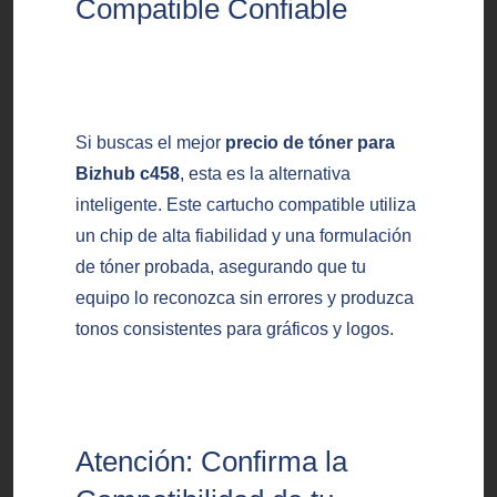
Compatible Confiable
Si buscas el mejor
precio de tóner para
Bizhub c458
, esta es la alternativa
inteligente. Este cartucho compatible utiliza
un chip de alta fiabilidad y una formulación
de tóner probada, asegurando que tu
equipo lo reconozca sin errores y produzca
tonos consistentes para gráficos y logos.
Atención: Confirma la