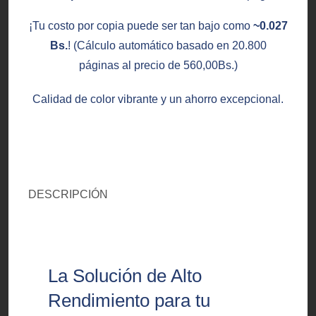
¡Tu costo por copia puede ser tan bajo como
~0.027
Bs.
! (Cálculo automático basado en 20.800
páginas al precio de
560,00
Bs.
)
Calidad de color vibrante y un ahorro excepcional.
DESCRIPCIÓN
La Solución de Alto
Rendimiento para tu