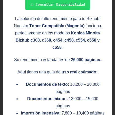
Consultar Disponibilidad
La solución de alto rendimiento para tu Bizhub.
Nuestro
Tóner Compatible (Magenta)
funciona
perfectamente en los modelos
Konica Minolta
Bizhub c308, c368, c454, c458, c554, c558 y
c658
.
Su rendimiento estándar es de
26,000 páginas
.
Aquí tienes una guía de
uso real estimado:
Documentos de texto:
18,200 – 20,800
páginas
Documentos mixtos:
13,000 – 15,600
páginas
Impresión intensiva:
7,800 – 10,400 páginas