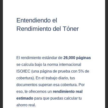
Entendiendo el
Rendimiento del Tóner
El rendimiento estándar de
26,000 páginas
se calcula bajo la norma internacional
ISO/IEC (una página de prueba con 5% de
cobertura). En el trabajo diario, tus
documentos superan esa cobertura. Por
eso, te ofrecemos un
rendimiento real
estimado
para que puedas calcular tu
ahorro real.