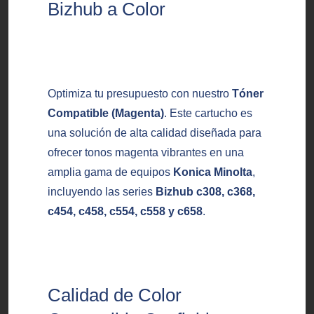
Bizhub a Color
Optimiza tu presupuesto con nuestro
Tóner
Compatible (Magenta)
. Este cartucho es
una solución de alta calidad diseñada para
ofrecer tonos magenta vibrantes en una
amplia gama de equipos
Konica Minolta
,
incluyendo las series
Bizhub c308, c368,
c454, c458, c554, c558 y c658
.
Calidad de Color