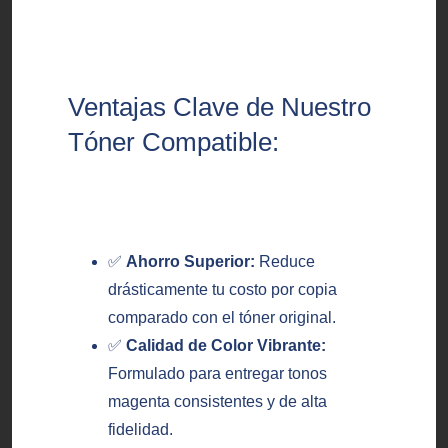
Ventajas Clave de Nuestro
Tóner Compatible:
✅
Ahorro Superior:
Reduce
drásticamente tu costo por copia
comparado con el tóner original.
✅
Calidad de Color Vibrante:
Formulado para entregar tonos
magenta consistentes y de alta
fidelidad.