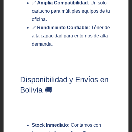
✅
Amplia Compatibilidad:
Un solo
cartucho para múltiples equipos de tu
oficina.
✅
Rendimiento Confiable:
Tóner de
alta capacidad para entornos de alta
demanda.
Disponibilidad y Envíos en
Bolivia 🚚
Stock Inmediato:
Contamos con