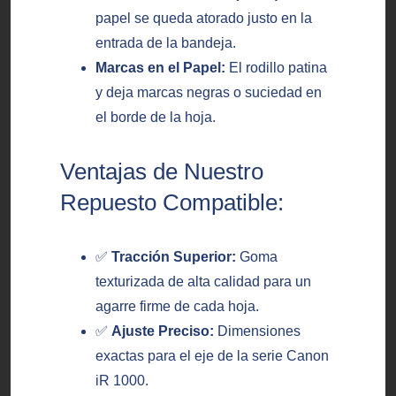
papel se queda atorado justo en la
entrada de la bandeja.
Marcas en el Papel:
El rodillo patina
y deja marcas negras o suciedad en
el borde de la hoja.
Ventajas de Nuestro
Repuesto Compatible:
✅
Tracción Superior:
Goma
texturizada de alta calidad para un
agarre firme de cada hoja.
✅
Ajuste Preciso:
Dimensiones
exactas para el eje de la serie Canon
iR 1000.