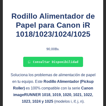
Rodillo Alimentador de
Papel para Canon iR
1018/1023/1024/1025
90,00
Bs.
Consultar Disponibilidad
Soluciona los problemas de alimentación de papel
en tu equipo. Este
Rodillo Alimentador (Pickup
Roller)
es 100% compatible con la serie
Canon
imageRUNNER 1018, 1019, 1020, 1021, 1022,
1023, 1024 y 1025
(modelos i, if, j, n).