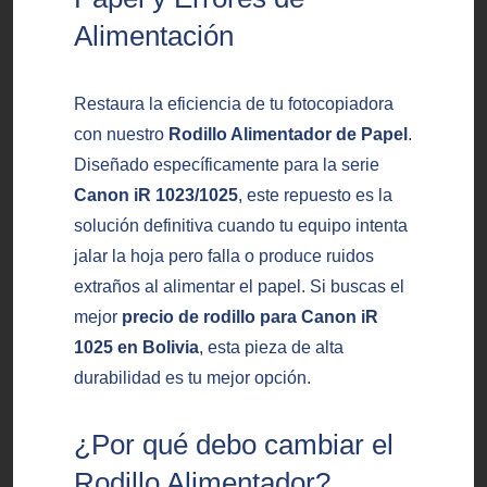
Alimentación
Restaura la eficiencia de tu fotocopiadora
con nuestro
Rodillo Alimentador de Papel
.
Diseñado específicamente para la serie
Canon iR 1023/1025
, este repuesto es la
solución definitiva cuando tu equipo intenta
jalar la hoja pero falla o produce ruidos
extraños al alimentar el papel. Si buscas el
mejor
precio de rodillo para Canon iR
1025 en Bolivia
, esta pieza de alta
durabilidad es tu mejor opción.
¿Por qué debo cambiar el
Rodillo Alimentador?