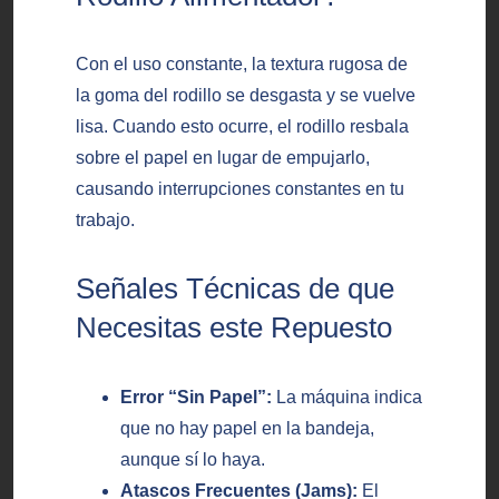
Con el uso constante, la textura rugosa de
la goma del rodillo se desgasta y se vuelve
lisa. Cuando esto ocurre, el rodillo resbala
sobre el papel en lugar de empujarlo,
causando interrupciones constantes en tu
trabajo.
Señales Técnicas de que
Necesitas este Repuesto
Error “Sin Papel”:
La máquina indica
que no hay papel en la bandeja,
aunque sí lo haya.
Atascos Frecuentes (Jams):
El