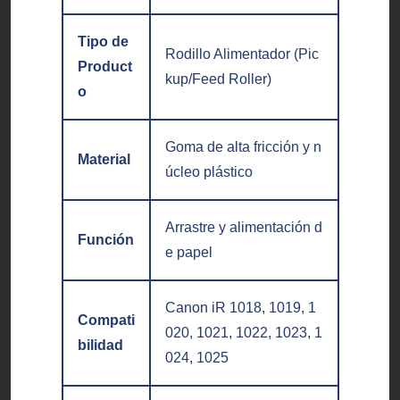
Tipo de
Rodillo Alimentador (Pic
Product
kup/Feed Roller)
o
Goma de alta fricción y n
Material
úcleo plástico
Arrastre y alimentación d
Función
e papel
Canon iR 1018, 1019, 1
Compati
020, 1021, 1022, 1023, 1
bilidad
024, 1025