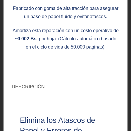
Fabricado con goma de alta tracción para asegurar
un paso de papel fluido y evitar atascos.
Amortiza esta reparación con un costo operativo de
~0.002 Bs.
por hoja. (Cálculo automático basado
en el ciclo de vida de 50.000 páginas).
DESCRIPCIÓN
Elimina los Atascos de
Papel y Errores de