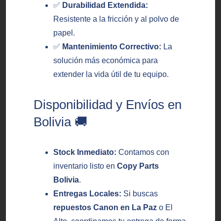
✅
Durabilidad Extendida:
Resistente a la fricción y al polvo de
papel.
✅
Mantenimiento Correctivo:
La
solución más económica para
extender la vida útil de tu equipo.
Disponibilidad y Envíos en
Bolivia 🚚
Stock Inmediato:
Contamos con
inventario listo en
Copy Parts
Bolivia
.
Entregas Locales:
Si buscas
repuestos Canon en La Paz
o El