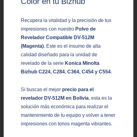
Color en tu Bizhub
Recupera la vitalidad y la precisión de tus
impresiones con nuestro
Polvo de
Revelador Compatible DV-512M
(Magenta)
. Este es el insumo de alta
calidad diseñado para la unidad de
revelado de la serie
Konica Minolta
Bizhub C224, C284, C364, C454 y C554
.
Si buscas el mejor
precio para el
revelador DV-512M en Bolivia
, esta es la
solución más económica para realizar el
mantenimiento de tu equipo y volver a tener
impresiones con tonos magenta vibrantes.