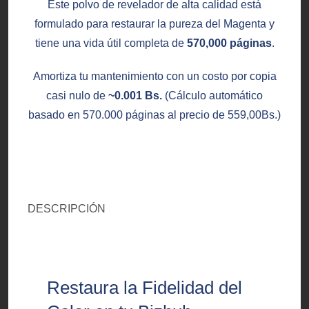
Este polvo de revelador de alta calidad está
formulado para restaurar la pureza del Magenta y
tiene una vida útil completa de
570,000 páginas
.
Amortiza tu mantenimiento con un costo por copia
casi nulo de
~0.001 Bs.
(Cálculo automático
basado en 570.000 páginas al precio de
559,00
Bs.
)
DESCRIPCIÓN
Restaura la Fidelidad del