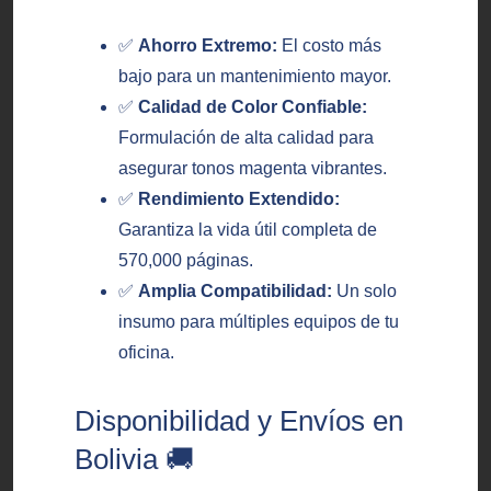
✅
Ahorro Extremo:
El costo más
bajo para un mantenimiento mayor.
✅
Calidad de Color Confiable:
Formulación de alta calidad para
asegurar tonos magenta vibrantes.
✅
Rendimiento Extendido:
Garantiza la vida útil completa de
570,000 páginas.
✅
Amplia Compatibilidad:
Un solo
insumo para múltiples equipos de tu
oficina.
Disponibilidad y Envíos en
Bolivia 🚚