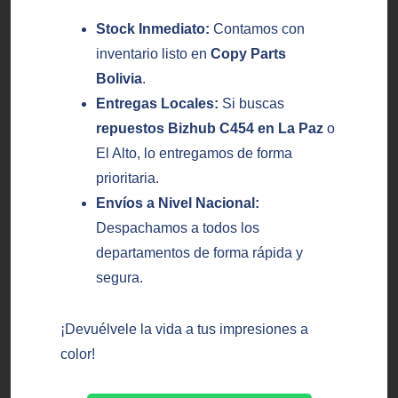
Stock Inmediato:
Contamos con
inventario listo en
Copy Parts
Bolivia
.
Entregas Locales:
Si buscas
repuestos Bizhub C454 en La Paz
o
El Alto, lo entregamos de forma
prioritaria.
Envíos a Nivel Nacional:
Despachamos a todos los
departamentos de forma rápida y
segura.
¡Devuélvele la vida a tus impresiones a
color!