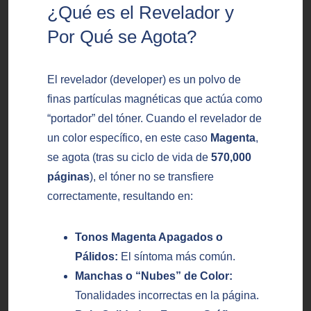
¿Qué es el Revelador y
Por Qué se Agota?
El revelador (developer) es un polvo de
finas partículas magnéticas que actúa como
“portador” del tóner. Cuando el revelador de
un color específico, en este caso
Magenta
,
se agota (tras su ciclo de vida de
570,000
páginas
), el tóner no se transfiere
correctamente, resultando en:
Tonos Magenta Apagados o
Pálidos:
El síntoma más común.
Manchas o “Nubes” de Color:
Tonalidades incorrectas en la página.