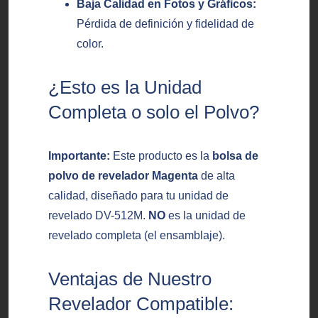
Baja Calidad en Fotos y Gráficos:
Pérdida de definición y fidelidad de
color.
¿Esto es la Unidad
Completa o solo el Polvo?
Importante:
Este producto es la
bolsa de
polvo de revelador Magenta
de alta
calidad, diseñado para tu unidad de
revelado DV-512M.
NO
es la unidad de
revelado completa (el ensamblaje).
Ventajas de Nuestro
Revelador Compatible: