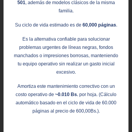
501
, además de modelos clásicos de la misma
familia.
Su ciclo de vida estimado es de
60,000 páginas
.
Es la alternativa confiable para solucionar
problemas urgentes de líneas negras, fondos
manchados o impresiones borrosas, manteniendo
tu equipo operativo sin realizar un gasto inicial
excesivo.
Amortiza este mantenimiento correctivo con un
costo operativo de
~0.010 Bs.
por hoja. (Cálculo
automático basado en el ciclo de vida de 60.000
páginas al precio de
600,00
Bs.
).