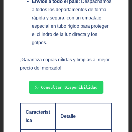
Envíos a todo el país:
Despachamos
a todos los departamentos de forma
rápida y segura, con un embalaje
especial en tubo rígido para proteger
el cilindro de la luz directa y los
golpes.
¡Garantiza copias nítidas y limpias al mejor
precio del mercado!
Consultar Disponibilidad
Característ
Detalle
ica