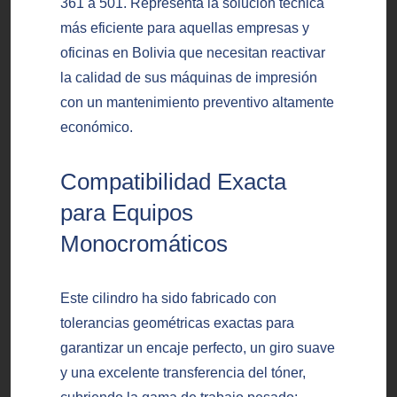
361 a 501. Representa la solución técnica
más eficiente para aquellas empresas y
oficinas en Bolivia que necesitan reactivar
la calidad de sus máquinas de impresión
con un mantenimiento preventivo altamente
económico.
Compatibilidad Exacta
para Equipos
Monocromáticos
Este cilindro ha sido fabricado con
tolerancias geométricas exactas para
garantizar un encaje perfecto, un giro suave
y una excelente transferencia del tóner,