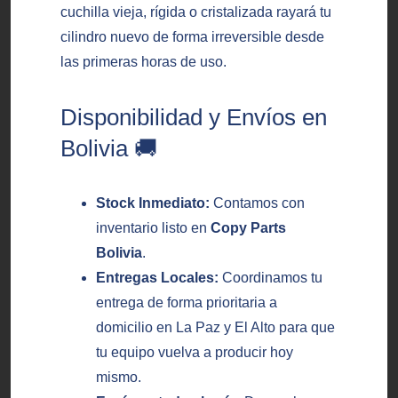
cuchilla vieja, rígida o cristalizada rayará tu
cilindro nuevo de forma irreversible desde
las primeras horas de uso.
Disponibilidad y Envíos en
Bolivia 🚚
Stock Inmediato:
Contamos con
inventario listo en
Copy Parts
Bolivia
.
Entregas Locales:
Coordinamos tu
entrega de forma prioritaria a
domicilio en La Paz y El Alto para que
tu equipo vuelva a producir hoy
mismo.