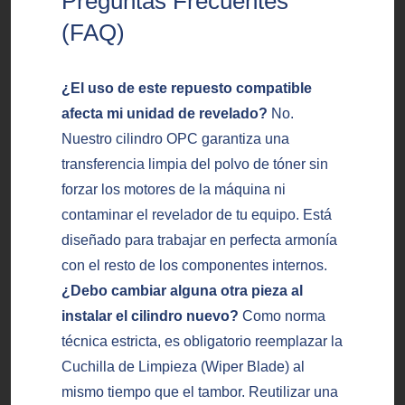
Preguntas Frecuentes
(FAQ)
¿El uso de este repuesto compatible
afecta mi unidad de revelado?
No.
Nuestro cilindro OPC garantiza una
transferencia limpia del polvo de tóner sin
forzar los motores de la máquina ni
contaminar el revelador de tu equipo. Está
diseñado para trabajar en perfecta armonía
con el resto de los componentes internos.
¿Debo cambiar alguna otra pieza al
instalar el cilindro nuevo?
Como norma
técnica estricta, es obligatorio reemplazar la
Cuchilla de Limpieza (Wiper Blade) al
mismo tiempo que el tambor. Reutilizar una