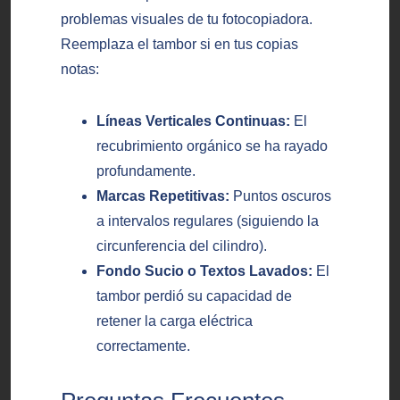
problemas visuales de tu fotocopiadora.
Reemplaza el tambor si en tus copias
notas:
Líneas Verticales Continuas:
El
recubrimiento orgánico se ha rayado
profundamente.
Marcas Repetitivas:
Puntos oscuros
a intervalos regulares (siguiendo la
circunferencia del cilindro).
Fondo Sucio o Textos Lavados:
El
tambor perdió su capacidad de
retener la carga eléctrica
correctamente.