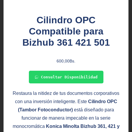
Cilindro OPC
Compatible para
Bizhub 361 421 501
600,00
Bs.
Consultar Disponibilidad
Restaura la nitidez de tus documentos corporativos
con una inversión inteligente. Este
Cilindro OPC
(Tambor Fotoconductor)
está diseñado para
funcionar de manera impecable en la serie
monocromática
Konica Minolta Bizhub 361, 421 y