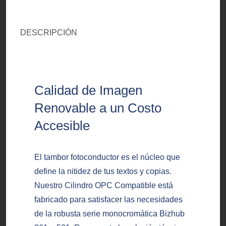
DESCRIPCIÓN
Calidad de Imagen
Renovable a un Costo
Accesible
El tambor fotoconductor es el núcleo que
define la nitidez de tus textos y copias.
Nuestro Cilindro OPC Compatible está
fabricado para satisfacer las necesidades
de la robusta serie monocromática Bizhub