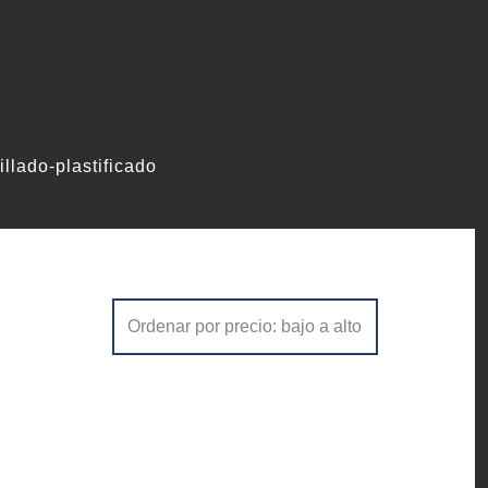
illado-plastificado