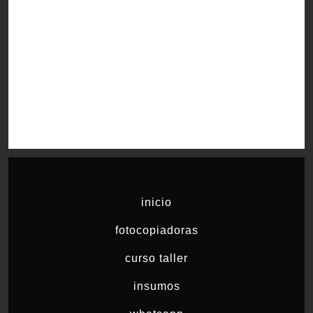
inicio
fotocopiadoras
curso taller
insumos