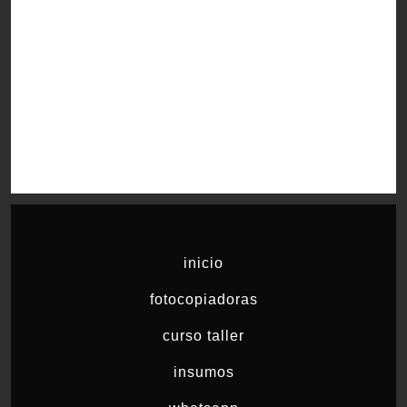
inicio
fotocopiadoras
curso taller
insumos