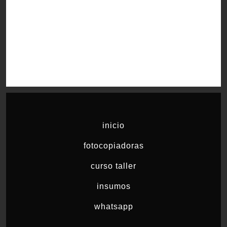
inicio
fotocopiadoras
curso taller
insumos
whatsapp