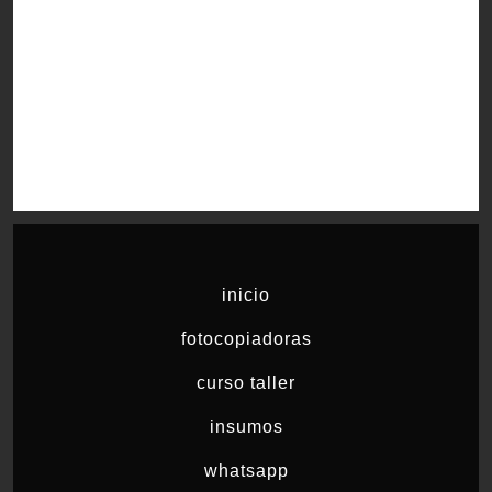
inicio
fotocopiadoras
curso taller
insumos
whatsapp