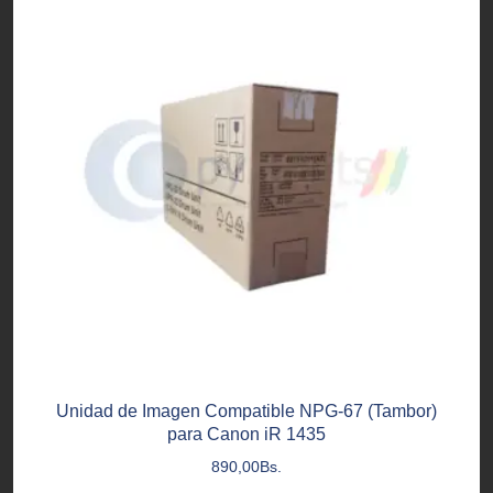
Unidad de Imagen Compatible NPG-67 (Tambor)
para Canon iR 1435
890,00
Bs.