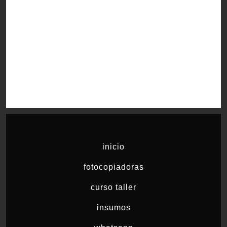
inicio
fotocopiadoras
curso taller
insumos