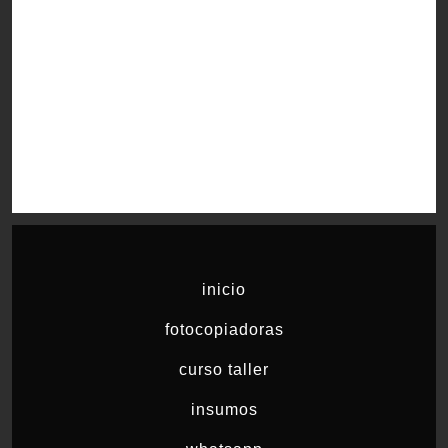
inicio
fotocopiadoras
curso taller
insumos