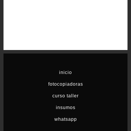
inicio
fotocopiadoras
curso taller
insumos
whatsapp