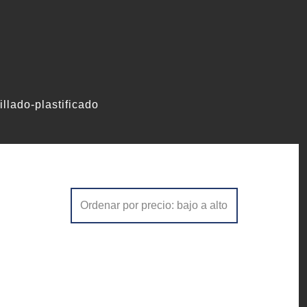
illado-plastificado