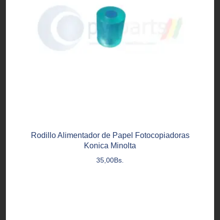
Rodillo Alimentador de Papel Fotocopiadoras
Konica Minolta
35,00
Bs.