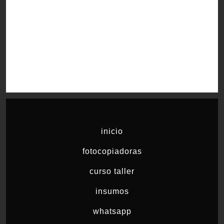
inicio
fotocopiadoras
curso taller
insumos
whatsapp