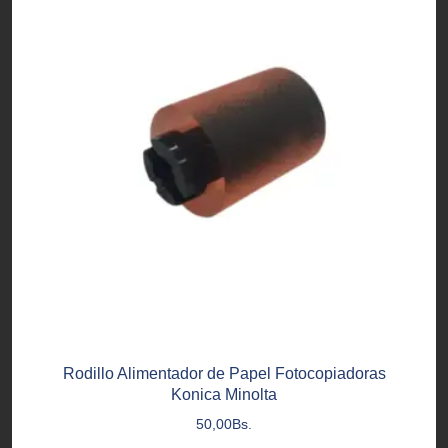
Rodillo Alimentador de Papel Fotocopiadoras
Konica Minolta
50,00
Bs.