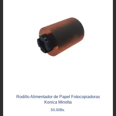
Rodillo Alimentador de Papel Fotocopiadoras
Konica Minolta
50,00
Bs.