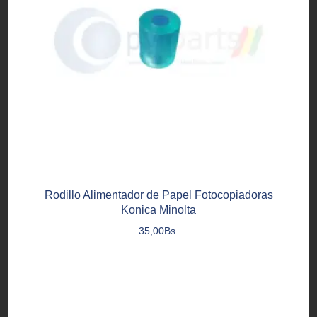
Rodillo Alimentador de Papel Fotocopiadoras
Konica Minolta
35,00
Bs.