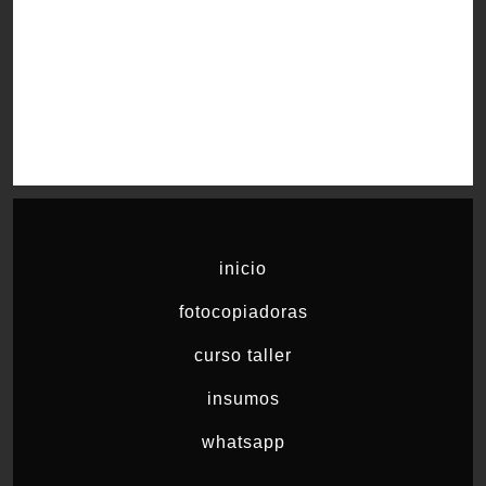
inicio
fotocopiadoras
curso taller
insumos
whatsapp