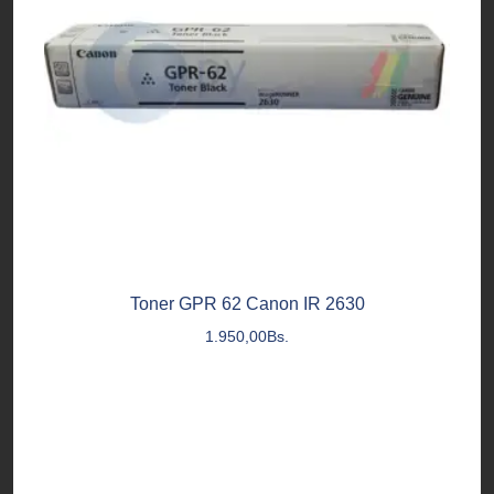
Toner GPR 62 Canon IR 2630
1.950,00
Bs.