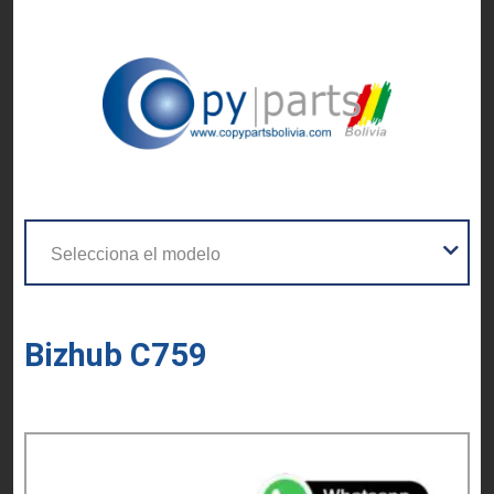
Bizhub C759