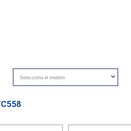
/C558