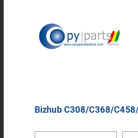
Bizhub C308/C368/C458