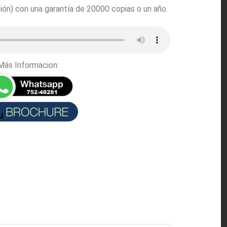
ción) con una garantía de 20000 copias o un año.
Más Informacion: