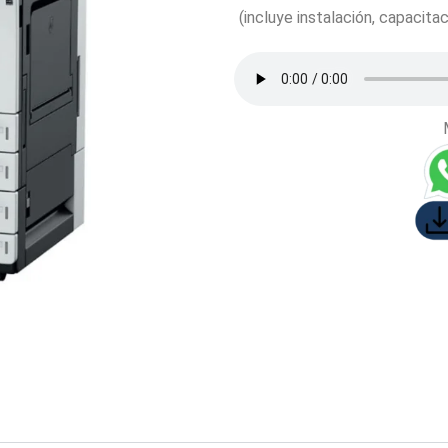
(incluye instalación, capacita