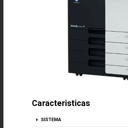
Caracteristicas
SISTEMA