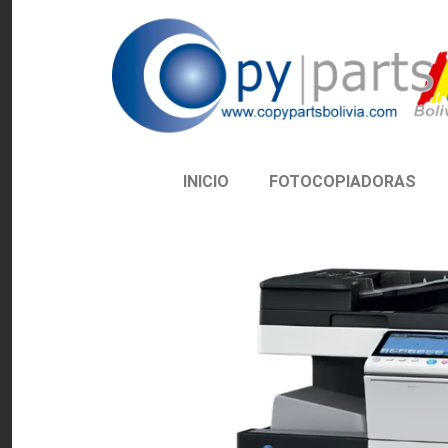
INICIO
FOTOCOPIADORAS